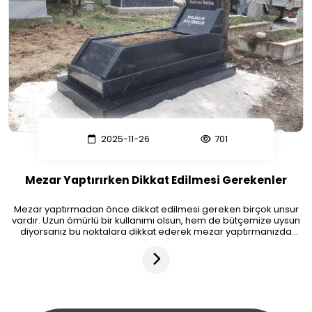
2025-11-26
701
Mezar Yaptırırken Dikkat Edilmesi Gerekenler
Mezar yaptırmadan önce dikkat edilmesi gereken birçok unsur
vardır. Uzun ömürlü bir kullanımı olsun, hem de bütçemize uysun
diyorsanız bu noktalara dikkat ederek mezar yaptırmanızda
fayda olacaktır.