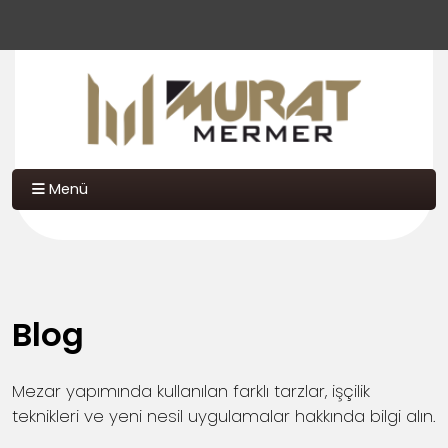
Menü
Blog
Mezar yapımında kullanılan farklı tarzlar, işçilik
teknikleri ve yeni nesil uygulamalar hakkında bilgi alın.