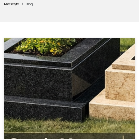
Anasayfa
Blog