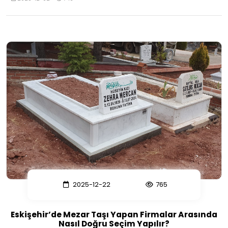
2025-12-22
765
Eskişehir’de Mezar Taşı Yapan Firmalar Arasında
Nasıl Doğru Seçim Yapılır?