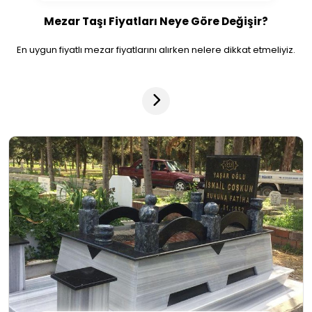
Mezar Taşı Fiyatları Neye Göre Değişir?
En uygun fiyatlı mezar fiyatlarını alırken nelere dikkat etmeliyiz.