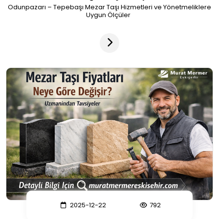
Odunpazarı – Tepebaşı Mezar Taşı Hizmetleri ve Yönetmeliklere
Uygun Ölçüler
2025-12-22
792