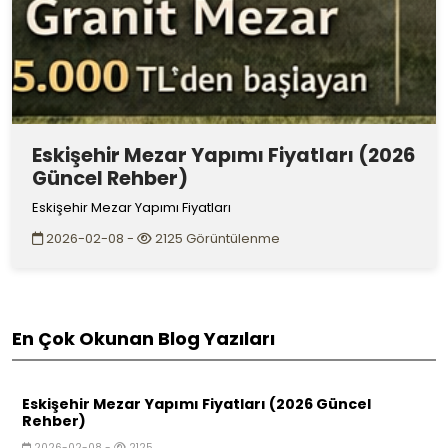
Eskişehir Mezar Yapımı Fiyatları (2026
Güncel Rehber)
Eskişehir Mezar Yapımı Fiyatları
2026-02-08 -
2125 Görüntülenme
En Çok Okunan Blog Yazıları
Eskişehir Mezar Yapımı Fiyatları (2026 Güncel
Rehber)
2026-02-08 -
2125