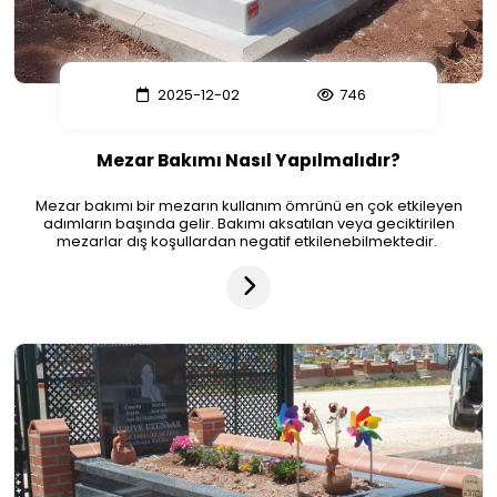
2025-12-02
746
Mezar Bakımı Nasıl Yapılmalıdır?
Mezar bakımı bir mezarın kullanım ömrünü en çok etkileyen
adımların başında gelir. Bakımı aksatılan veya geciktirilen
mezarlar dış koşullardan negatif etkilenebilmektedir.