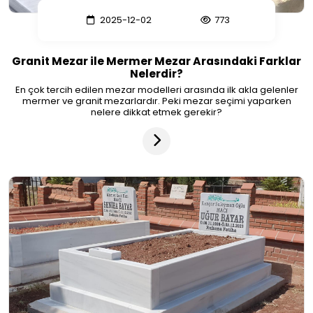
2025-12-02
773
Granit Mezar ile Mermer Mezar Arasındaki Farklar
Nelerdir?
En çok tercih edilen mezar modelleri arasında ilk akla gelenler
mermer ve granit mezarlardır. Peki mezar seçimi yaparken
nelere dikkat etmek gerekir?