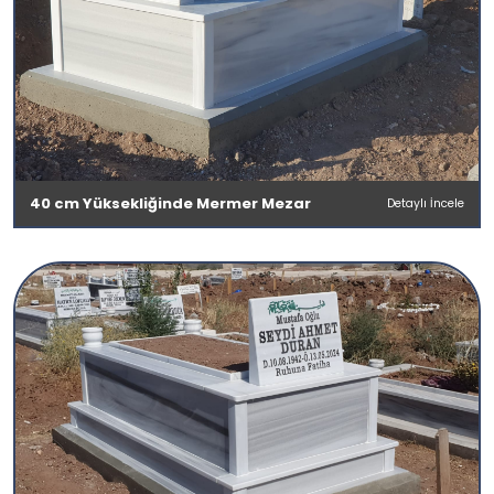
40 cm Yüksekliğinde Mermer Mezar
Detaylı İncele