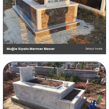
Muğla Siyahı Mermer Mezar
Detaylı İncele