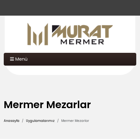
Menü
Mermer Mezarlar
Anasayfa
Uygulamalarımız
Mermer Mezarlar