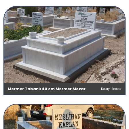
Mermer Tabanlı 40 cm Mermer Mezar
Detaylı İncele