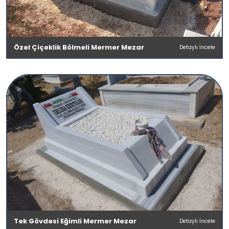
Özel Çiçeklik Bölmeli Mermer Mezar
Detaylı İncele
Tek Gövdesi Eğimli Mermer Mezar
Detaylı İncele