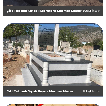
Çift Tabanlı Kafesli Marmara Mermer Mezar
Detaylı İncele
Çift Tabanlı Siyah Beyaz Mermer Mezar
Detaylı İncele