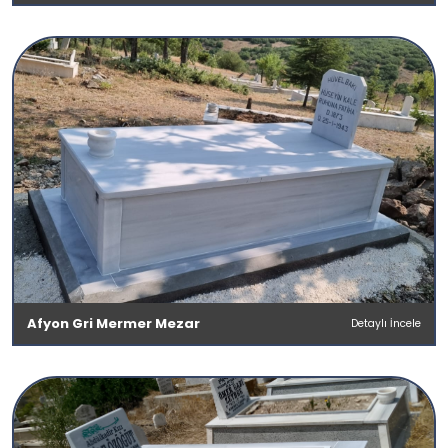
Afyon Gri Mermer Mezar
Detaylı İncele