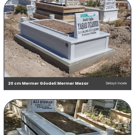
20 cm Mermer Gövdeli Mermer Mezar
Detaylı İncele