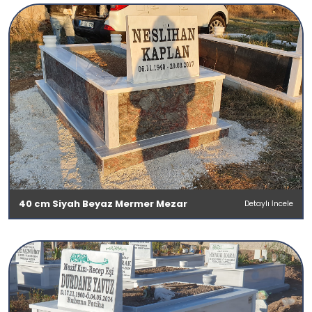
40 cm Siyah Beyaz Mermer Mezar
Detaylı İncele