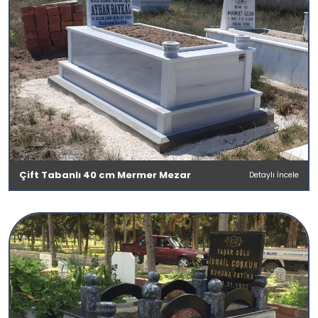
Çift Tabanlı 40 cm Mermer Mezar
Detaylı İncele