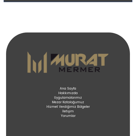
Ana Sayfa
Hakkımızda
Uygulamalarımız
Mezar Kataloğumuz
Hizmet Verdiğimiz Bölgeler
İletişim
Yorumlar