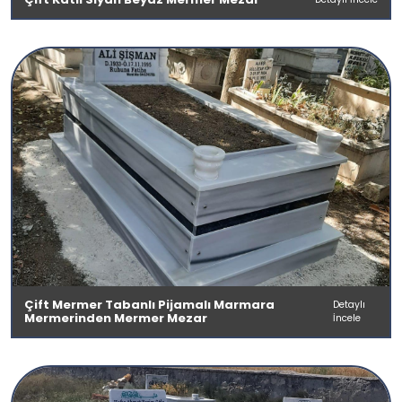
Çift Mermer Tabanlı Pijamalı Marmara
Detaylı
Mermerinden Mermer Mezar
İncele