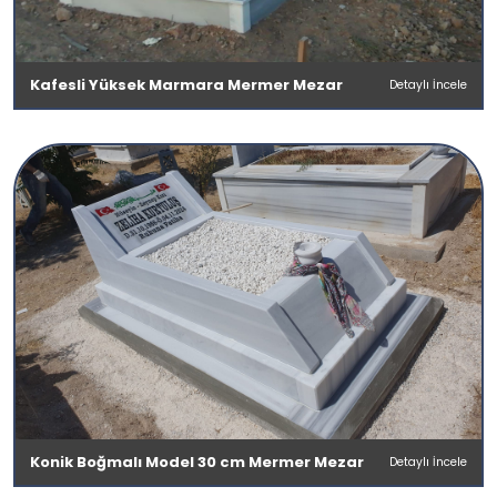
Kafesli Yüksek Marmara Mermer Mezar
Detaylı İncele
Konik Boğmalı Model 30 cm Mermer Mezar
Detaylı İncele