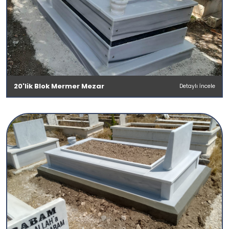
20'lik Blok Mermer Mezar
Detaylı İncele