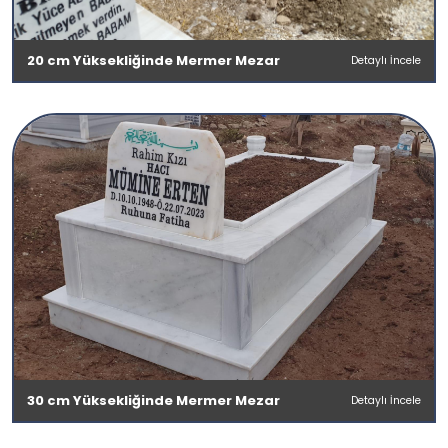
20 cm Yüksekliğinde Mermer Mezar
Detaylı İncele
30 cm Yüksekliğinde Mermer Mezar
Detaylı İncele