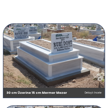
30 cm Üzerine 15 cm Mermer Mezar
Detaylı İncele