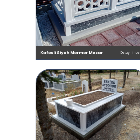
Kafesli Siyah Mermer Mezar
Detaylı İnce