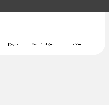
Çeşme
Mezar Kataloğumuz
İletişim