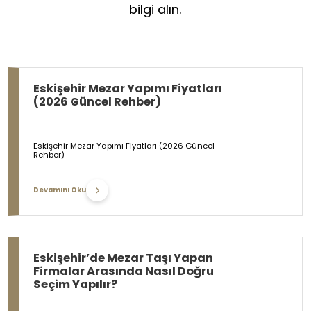
bilgi alın.
Eskişehir Mezar Yapımı Fiyatları
(2026 Güncel Rehber)
Eskişehir Mezar Yapımı Fiyatları (2026 Güncel
Rehber)
Devamını Oku
Eskişehir’de Mezar Taşı Yapan
Firmalar Arasında Nasıl Doğru
Seçim Yapılır?