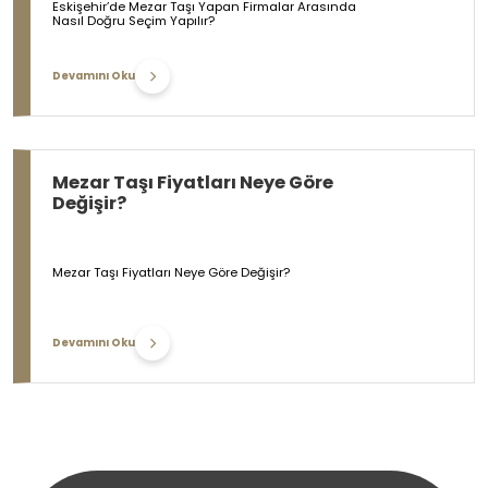
Eskişehir’de Mezar Taşı Yapan Firmalar Arasında
Nasıl Doğru Seçim Yapılır?
Devamını Oku
Mezar Taşı Fiyatları Neye Göre
Değişir?
Mezar Taşı Fiyatları Neye Göre Değişir?
Devamını Oku