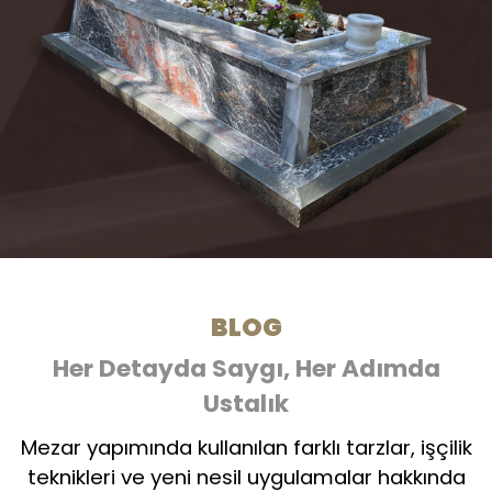
BLOG
Her Detayda Saygı, Her Adımda
Ustalık
Mezar yapımında kullanılan farklı tarzlar, işçilik
teknikleri ve yeni nesil uygulamalar hakkında