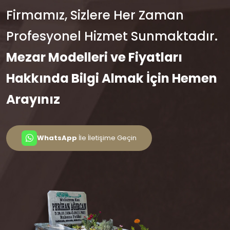
Firmamız, Sizlere Her Zaman
Profesyonel Hizmet Sunmaktadır.
Mezar Modelleri ve Fiyatları
Hakkında Bilgi Almak İçin Hemen
Arayınız
WhatsApp
İle İletişime Geçin