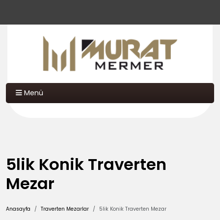
Menü
5lik Konik Traverten
Mezar
Anasayfa
Traverten Mezarlar
5lik Konik Traverten Mezar