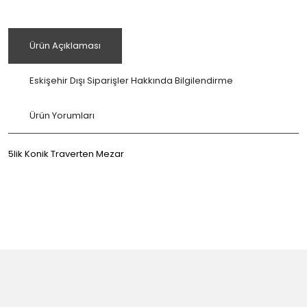
Ürün Açıklaması
Eskişehir Dışı Siparişler Hakkında Bilgilendirme
Ürün Yorumları
5lik Konik Traverten Mezar