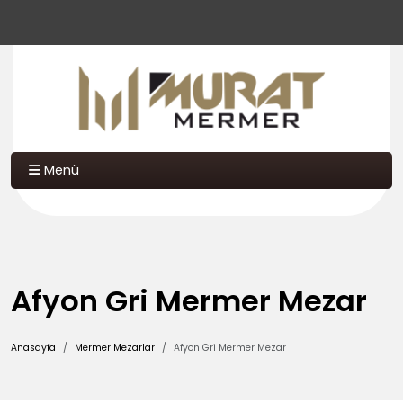
Menü
Afyon Gri Mermer Mezar
Anasayfa
Mermer Mezarlar
Afyon Gri Mermer Mezar