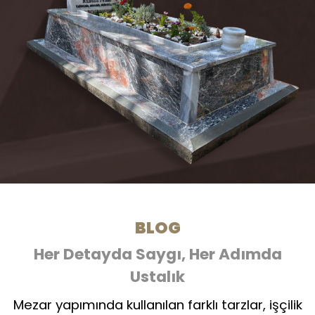
BLOG
Her Detayda Saygı, Her Adımda
Ustalık
Mezar yapımında kullanılan farklı tarzlar, işçilik