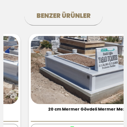
BENZER ÜRÜNLER
20 cm Mermer Gövdeli Mermer Mezar