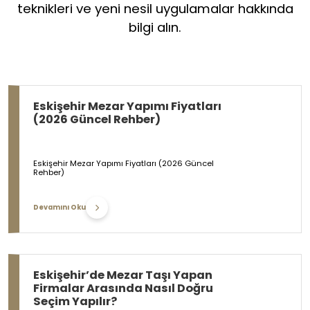
teknikleri ve yeni nesil uygulamalar hakkında
bilgi alın.
Eskişehir Mezar Yapımı Fiyatları
(2026 Güncel Rehber)
Eskişehir Mezar Yapımı Fiyatları (2026 Güncel
Rehber)
Devamını Oku
Eskişehir’de Mezar Taşı Yapan
Firmalar Arasında Nasıl Doğru
Seçim Yapılır?