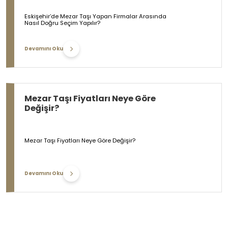
Eskişehir’de Mezar Taşı Yapan Firmalar Arasında
Nasıl Doğru Seçim Yapılır?
Devamını Oku
Mezar Taşı Fiyatları Neye Göre
Değişir?
Mezar Taşı Fiyatları Neye Göre Değişir?
Devamını Oku