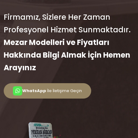
Firmamız, Sizlere Her Zaman
Profesyonel Hizmet Sunmaktadır.
Mezar Modelleri ve Fiyatları
Hakkında Bilgi Almak İçin Hemen
Arayınız
WhatsApp
İle İletişime Geçin