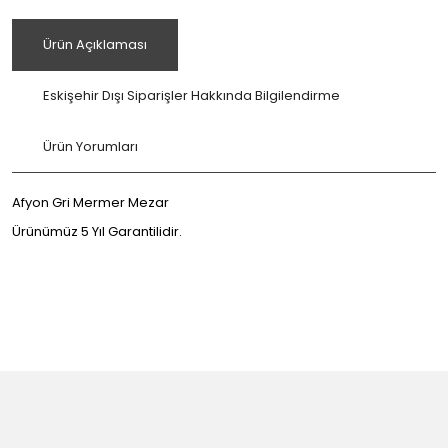
Ürün Açıklaması
Eskişehir Dışı Siparişler Hakkında Bilgilendirme
Ürün Yorumları
Afyon Gri Mermer Mezar
Ürünümüz 5 Yıl Garantilidir.