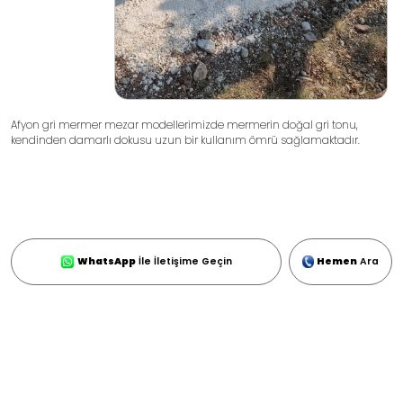
Afyon gri mermer mezar modellerimizde mermerin doğal gri tonu,
kendinden damarlı dokusu uzun bir kullanım ömrü sağlamaktadır.
WhatsApp
İle İletişime Geçin
Hemen
Ara