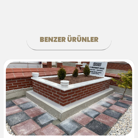
BENZER ÜRÜNLER