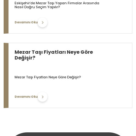
Eskişehir’de Mezar Taşı Yapan Firmalar Arasında
Nasıl Doğru Seçim Yapılır?
Devamını Oku
Mezar Taşı Fiyatları Neye Göre
Değişir?
Mezar Taşı Fiyatları Neye Göre Değişir?
Devamını Oku