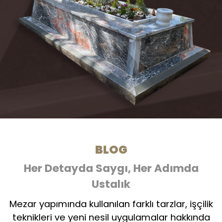
BLOG
Her Detayda Saygı, Her Adımda
Ustalık
Mezar yapımında kullanılan farklı tarzlar, işçilik
teknikleri ve yeni nesil uygulamalar hakkında