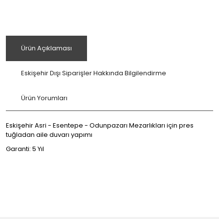
Ürün Açıklaması
Eskişehir Dışı Siparişler Hakkında Bilgilendirme
Ürün Yorumları
Eskişehir Asri - Esentepe - Odunpazarı Mezarlıkları için pres
tuğladan aile duvarı yapımı
Garanti: 5 Yıl