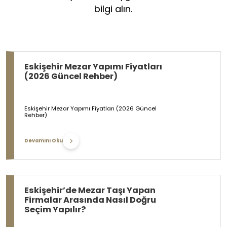
bilgi alın.
Eskişehir Mezar Yapımı Fiyatları
(2026 Güncel Rehber)
Eskişehir Mezar Yapımı Fiyatları (2026 Güncel
Rehber)
Devamını Oku
Eskişehir’de Mezar Taşı Yapan
Firmalar Arasında Nasıl Doğru
Seçim Yapılır?