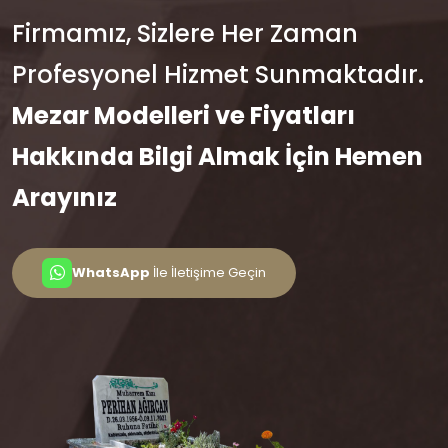
Firmamız, Sizlere Her Zaman
Profesyonel Hizmet Sunmaktadır.
Mezar Modelleri ve Fiyatları
Hakkında Bilgi Almak İçin Hemen
Arayınız
WhatsApp
İle İletişime Geçin