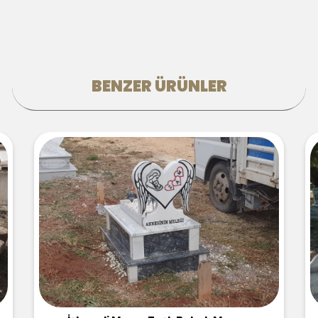
BENZER ÜRÜNLER