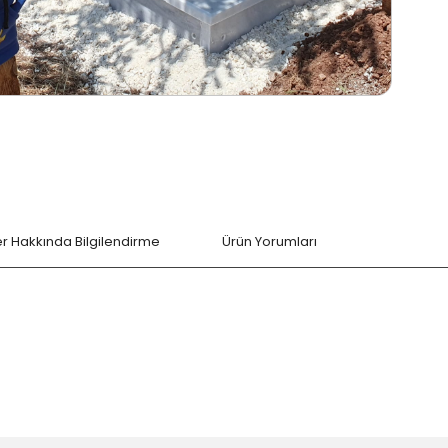
ler Hakkında Bilgilendirme
Ürün Yorumları