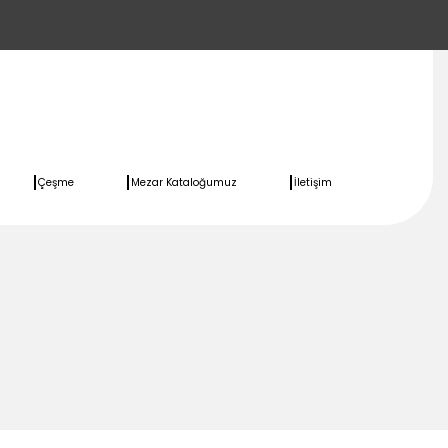
Çeşme
Mezar Kataloğumuz
İletişim