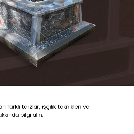
farklı tarzlar, işçilik teknikleri ve
kında bilgi alın.