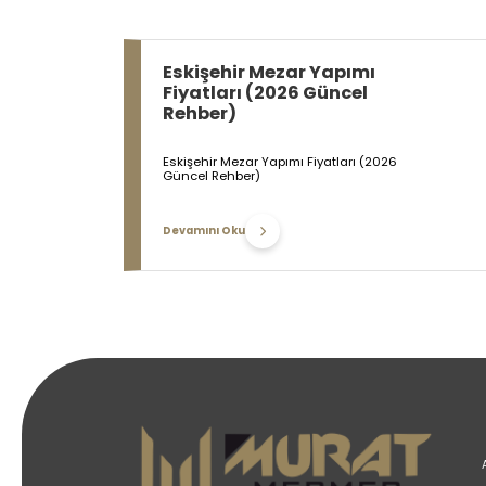
Eskişehir Mezar Yapımı
Fiyatları (2026 Güncel
Rehber)
Eskişehir Mezar Yapımı Fiyatları (2026
Güncel Rehber)
Devamını Oku