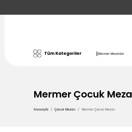
Tüm Kategoriler
Mermer Mezarlar
Mermer Çocuk Meza
Anasayfa
Çocuk Mezarı
Mermer Çocuk Mezarı