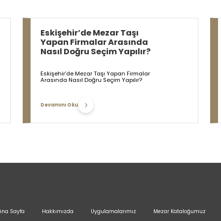
Eskişehir’de Mezar Taşı
Yapan Firmalar Arasında
Nasıl Doğru Seçim Yapılır?
Eskişehir’de Mezar Taşı Yapan Firmalar
Arasında Nasıl Doğru Seçim Yapılır?
Devamını Oku
Ana Sayfa
Hakkımızda
Uygulamalarımız
Mezar Kataloğumuz