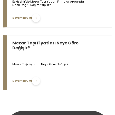
Eskişehir’de Mezar Taşı Yapan Firmalar Arasında
Nasıl Doğru Seçim Yapılır?
Devamını Oku
Mezar Taşı Fiyatları Neye Göre
Değişir?
Mezar Taşı Fiyatları Neye Göre Değişir?
Devamını Oku