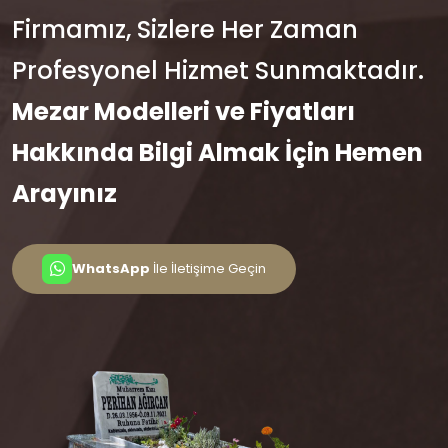
Firmamız, Sizlere Her Zaman
Profesyonel Hizmet Sunmaktadır.
Mezar Modelleri ve Fiyatları
Hakkında Bilgi Almak İçin Hemen
Arayınız
WhatsApp
İle İletişime Geçin