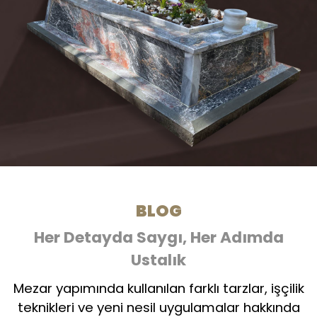
BLOG
Her Detayda Saygı, Her Adımda
Ustalık
Mezar yapımında kullanılan farklı tarzlar, işçilik
teknikleri ve yeni nesil uygulamalar hakkında