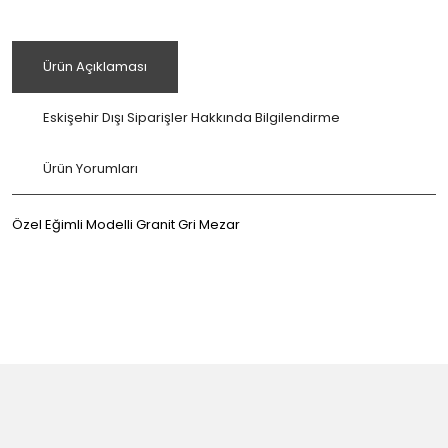
Ürün Açıklaması
Eskişehir Dışı Siparişler Hakkında Bilgilendirme
Ürün Yorumları
Özel Eğimli Modelli Granit Gri Mezar