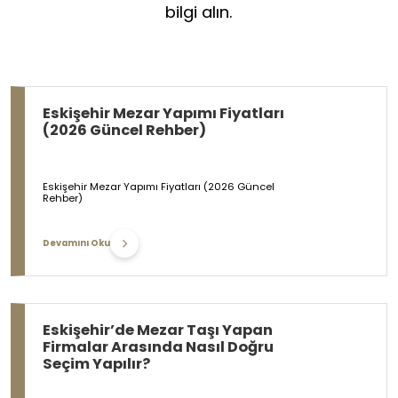
bilgi alın.
Eskişehir Mezar Yapımı Fiyatları
(2026 Güncel Rehber)
Eskişehir Mezar Yapımı Fiyatları (2026 Güncel
Rehber)
Devamını Oku
Eskişehir’de Mezar Taşı Yapan
Firmalar Arasında Nasıl Doğru
Seçim Yapılır?