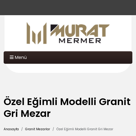
Menü
Özel Eğimli Modelli Granit
Gri Mezar
Anasayfa
Granit Mezarlar
Özel Eğimli Modelli Granit Gri Mezar