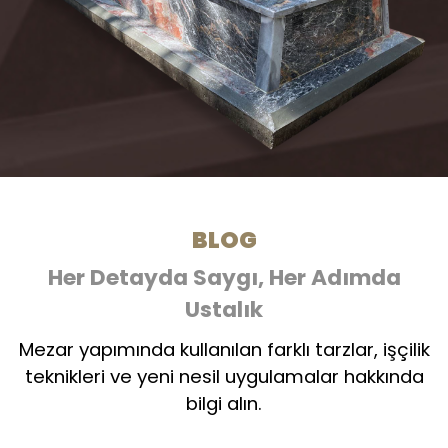
BLOG
Her Detayda Saygı, Her Adımda
Ustalık
Mezar yapımında kullanılan farklı tarzlar, işçilik
teknikleri ve yeni nesil uygulamalar hakkında
bilgi alın.