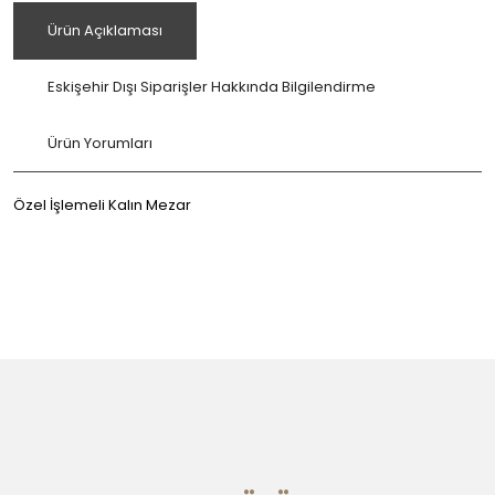
Ürün Açıklaması
Eskişehir Dışı Siparişler Hakkında Bilgilendirme
Ürün Yorumları
Özel İşlemeli Kalın Mezar