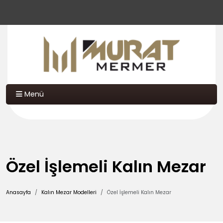
Menü
Özel İşlemeli Kalın Mezar
Anasayfa
Kalın Mezar Modelleri
Özel İşlemeli Kalın Mezar