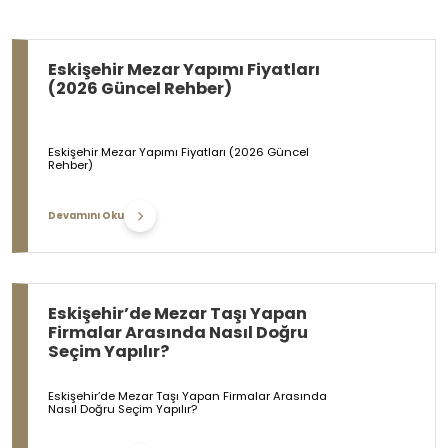
Eskişehir Mezar Yapımı Fiyatları
(2026 Güncel Rehber)
Eskişehir Mezar Yapımı Fiyatları (2026 Güncel
Rehber)
Devamını Oku
Eskişehir’de Mezar Taşı Yapan
Firmalar Arasında Nasıl Doğru
Seçim Yapılır?
Eskişehir’de Mezar Taşı Yapan Firmalar Arasında
Nasıl Doğru Seçim Yapılır?