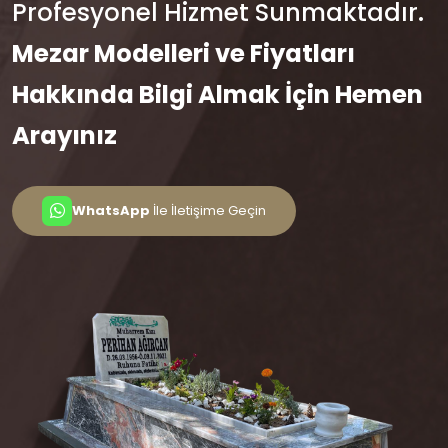
Profesyonel Hizmet Sunmaktadır.
Mezar Modelleri ve Fiyatları
Hakkında Bilgi Almak İçin Hemen
Arayınız
WhatsApp
İle İletişime Geçin