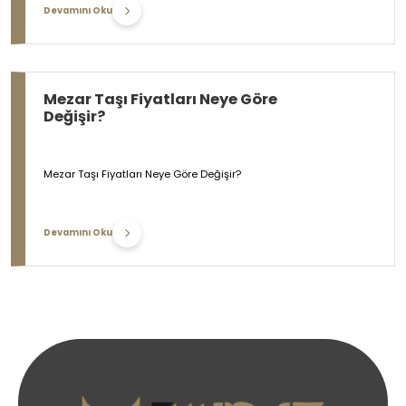
Devamını Oku
Mezar Taşı Fiyatları Neye Göre
Değişir?
Mezar Taşı Fiyatları Neye Göre Değişir?
Devamını Oku