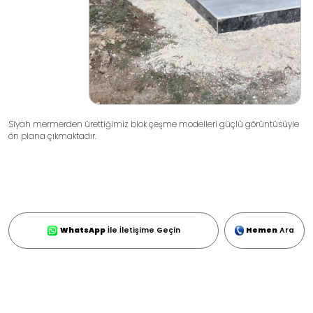
Siyah mermerden ürettiğimiz blok çeşme modelleri güçlü görüntüsüyle
ön plana çıkmaktadır.
WhatsApp
İle İletişime Geçin
Hemen
Ara