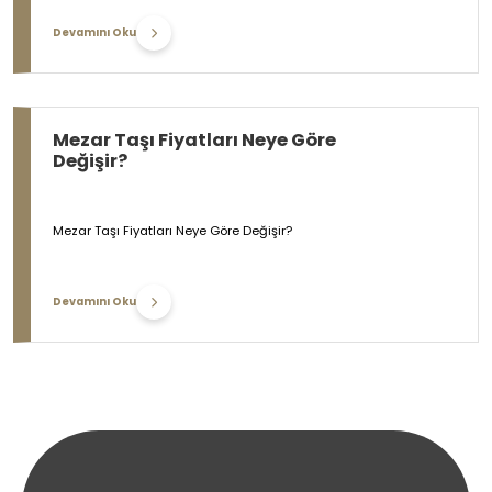
Devamını Oku
Mezar Taşı Fiyatları Neye Göre
Değişir?
Mezar Taşı Fiyatları Neye Göre Değişir?
Devamını Oku