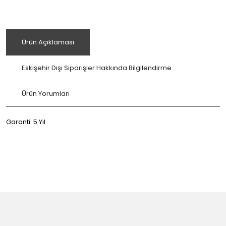
Ürün Açıklaması
Eskişehir Dışı Siparişler Hakkında Bilgilendirme
Ürün Yorumları
Garanti: 5 Yıl