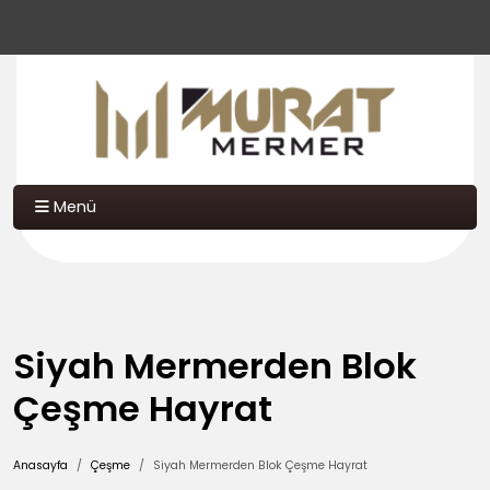
Menü
Siyah Mermerden Blok
Çeşme Hayrat
Anasayfa
Çeşme
Siyah Mermerden Blok Çeşme Hayrat