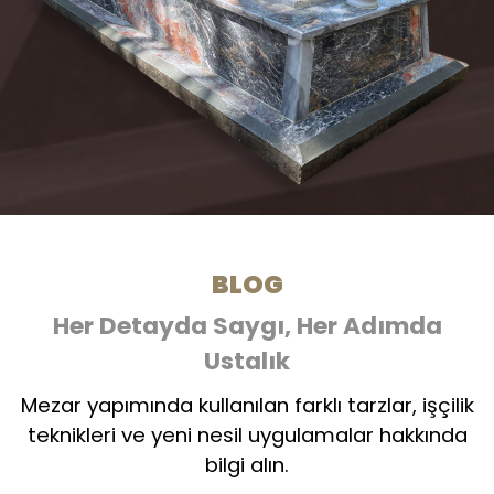
BLOG
Her Detayda Saygı, Her Adımda
Ustalık
Mezar yapımında kullanılan farklı tarzlar, işçilik
teknikleri ve yeni nesil uygulamalar hakkında
bilgi alın.