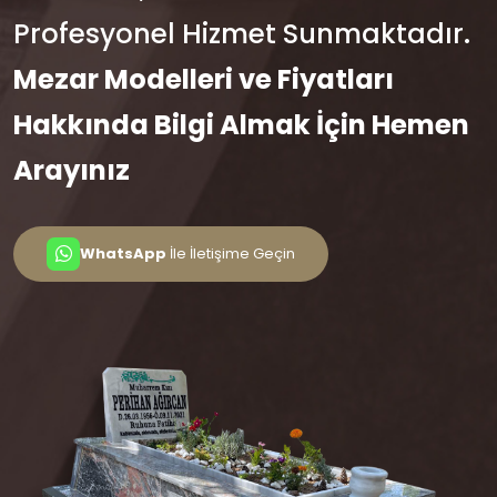
Profesyonel Hizmet Sunmaktadır.
Mezar Modelleri ve Fiyatları
Hakkında Bilgi Almak İçin Hemen
Arayınız
WhatsApp
İle İletişime Geçin