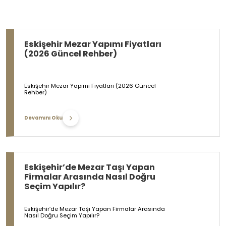
Eskişehir Mezar Yapımı Fiyatları
(2026 Güncel Rehber)
Eskişehir Mezar Yapımı Fiyatları (2026 Güncel
Rehber)
Devamını Oku
Eskişehir’de Mezar Taşı Yapan
Firmalar Arasında Nasıl Doğru
Seçim Yapılır?
Eskişehir’de Mezar Taşı Yapan Firmalar Arasında
Nasıl Doğru Seçim Yapılır?