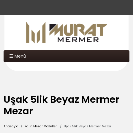
Menü
Uşak 5lik Beyaz Mermer
Mezar
Anasayfa
Kalın Mezar Modelleri
Uşak 5lik Beyaz Mermer Mezar