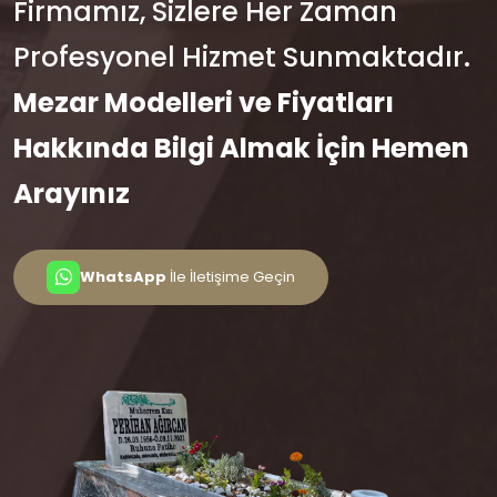
Firmamız, Sizlere Her Zaman
Profesyonel Hizmet Sunmaktadır.
Mezar Modelleri ve Fiyatları
Hakkında Bilgi Almak İçin Hemen
Arayınız
WhatsApp
İle İletişime Geçin