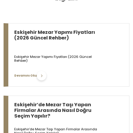
Eskişehir Mezar Yapımı Fiyatları
(2026 Güncel Rehber)
Eskişehir Mezar Yapımı Fiyatları (2026 Güncel
Rehber)
Devamını Oku
Eskişehir’de Mezar Taşı Yapan
Firmalar Arasında Nasıl Doğru
Seçim Yapılır?
Eskişehir’de Mezar Taşı Yapan Firmalar Arasında
Nasıl Doğru Seçim Yapılır?