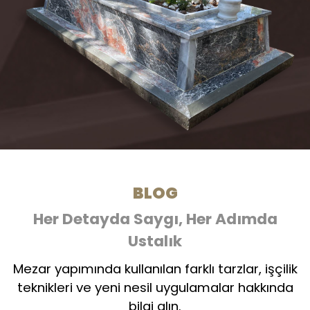
BLOG
Her Detayda Saygı, Her Adımda
Ustalık
Mezar yapımında kullanılan farklı tarzlar, işçilik
teknikleri ve yeni nesil uygulamalar hakkında
bilgi alın.