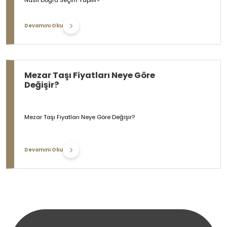
Devamını Oku
Mezar Taşı Fiyatları Neye Göre
Değişir?
Mezar Taşı Fiyatları Neye Göre Değişir?
Devamını Oku