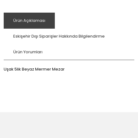
Ürün Açıklaması
Eskişehir Dışı Siparişler Hakkında Bilgilendirme
Ürün Yorumları
Uşak 5lik Beyaz Mermer Mezar