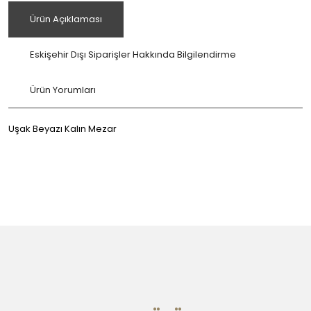
Ürün Açıklaması
Eskişehir Dışı Siparişler Hakkında Bilgilendirme
Ürün Yorumları
Uşak Beyazı Kalın Mezar