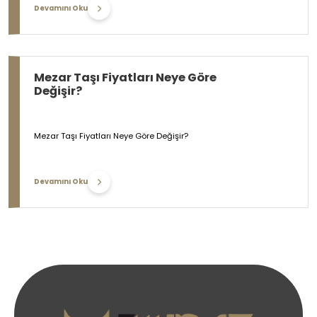
Devamını Oku
Mezar Taşı Fiyatları Neye Göre
Değişir?
Mezar Taşı Fiyatları Neye Göre Değişir?
Devamını Oku