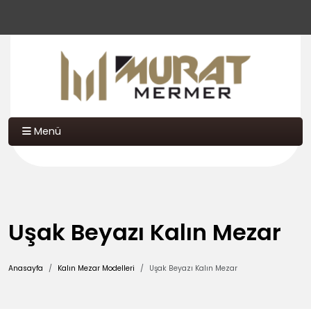
Menü
Uşak Beyazı Kalın Mezar
Anasayfa
Kalın Mezar Modelleri
Uşak Beyazı Kalın Mezar