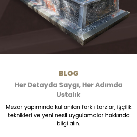
BLOG
Her Detayda Saygı, Her Adımda
Ustalık
Mezar yapımında kullanılan farklı tarzlar, işçilik
teknikleri ve yeni nesil uygulamalar hakkında
bilgi alın.