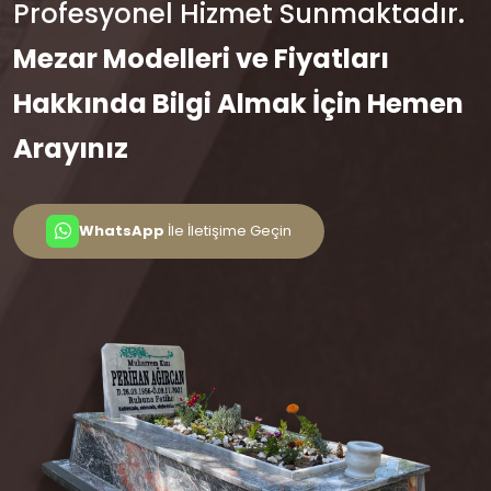
Profesyonel Hizmet Sunmaktadır.
Mezar Modelleri ve Fiyatları
Hakkında Bilgi Almak İçin Hemen
Arayınız
WhatsApp
İle İletişime Geçin