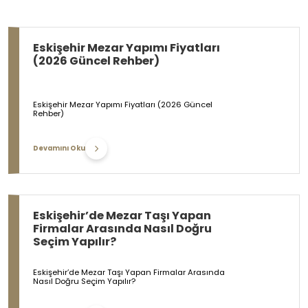
Eskişehir Mezar Yapımı Fiyatları
(2026 Güncel Rehber)
Eskişehir Mezar Yapımı Fiyatları (2026 Güncel
Rehber)
Devamını Oku
Eskişehir’de Mezar Taşı Yapan
Firmalar Arasında Nasıl Doğru
Seçim Yapılır?
Eskişehir’de Mezar Taşı Yapan Firmalar Arasında
Nasıl Doğru Seçim Yapılır?