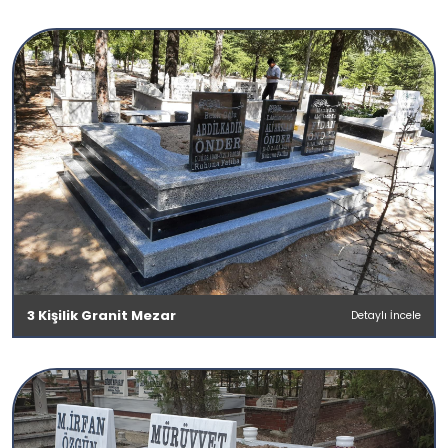
3 Kişilik Granit Mezar
Detaylı İncele