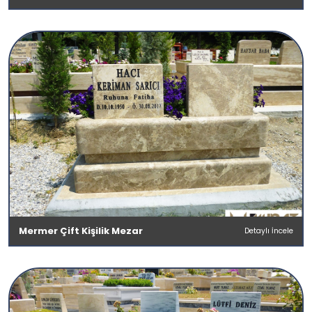
Mermer Çift Kişilik Mezar
Detaylı İncele