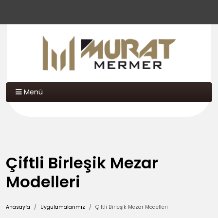
Menü
Çiftli Birleşik Mezar
Modelleri
Anasayfa
Uygulamalarımız
Çiftli Birleşik Mezar Modelleri