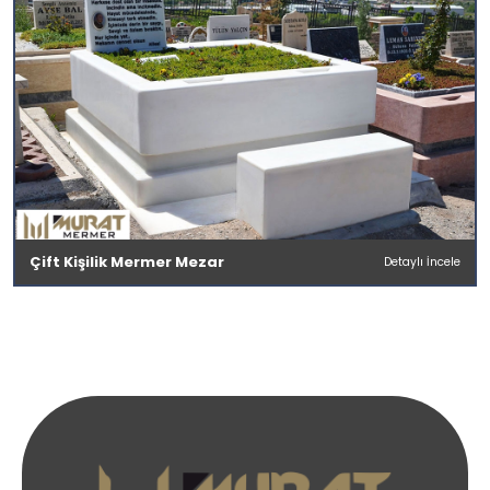
Çift Kişilik Mermer Mezar
Detaylı İncele