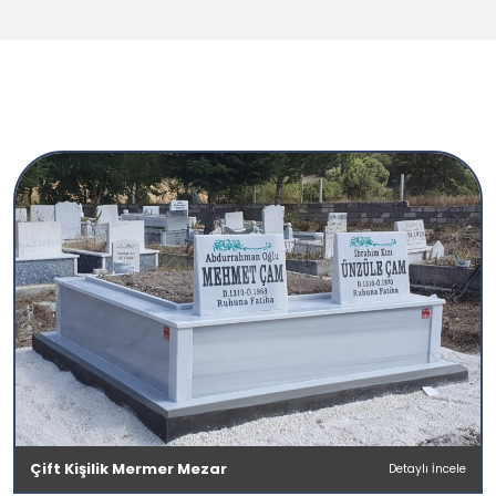
Çift Kişilik Mermer Mezar
Detaylı İncele